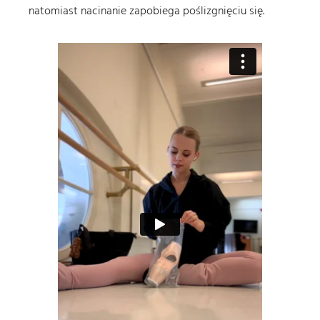
natomiast nacinanie zapobiega poślizgnięciu się.