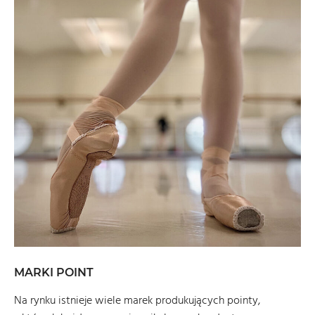
MARKI POINT
Na rynku istnieje wiele marek produkujących pointy,