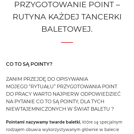
PRZYGOTOWANIE POINT –
RUTYNA KAŻDEJ TANCERKI
BALETOWEJ.
CO TO SĄ POINTY?
ZANIM PRZEJDĘ DO OPISYWANIA
MOJEGO “RYTUAŁU” PRZYGOTOWANIA POINT
DO PRACY WARTO NAJPIERW ODPOWIEDZIEĆ
NA PYTANIE CO TO SĄ POINTY, DLA TYCH
NIEWTAJEMNICZONYCH W ŚWIAT BALETU ?
Pointami nazywamy twarde baletki
, które są specjalnym
rodzajem obuwia wykorzystywanym głównie w balecie