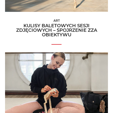
ART
KULISY BALETOWYCH SESJI
ZDJĘCIOWYCH – SPOJRZENIE ZZA
OBIEKTYWU